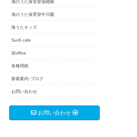
海のうた保育室瑞穂園
海のうた保育室中川園
海うたキッズ
Sun5 cafe
栄office
各種用紙
新着案内･ブログ
お問い合わせ
お問い合わせ