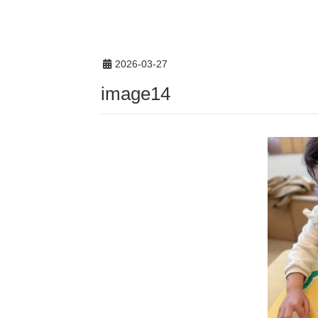
2026-03-27
image14