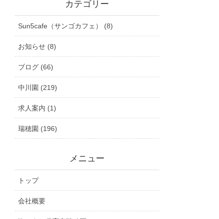
カテゴリー
Sun5cafe（サンゴカフェ） (8)
お知らせ (8)
ブログ (66)
中川園 (219)
求人案内 (1)
瑞穂園 (196)
メニュー
トップ
会社概要