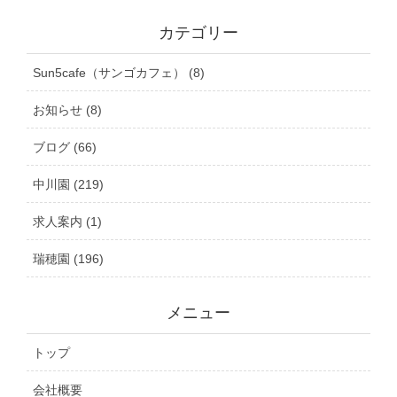
カテゴリー
Sun5cafe（サンゴカフェ） (8)
お知らせ (8)
ブログ (66)
中川園 (219)
求人案内 (1)
瑞穂園 (196)
メニュー
トップ
会社概要