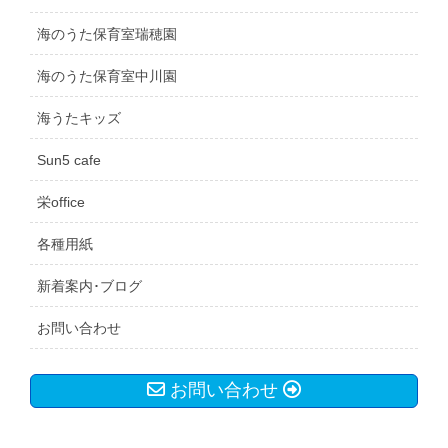
海のうた保育室瑞穂園
海のうた保育室中川園
海うたキッズ
Sun5 cafe
栄office
各種用紙
新着案内･ブログ
お問い合わせ
お問い合わせ