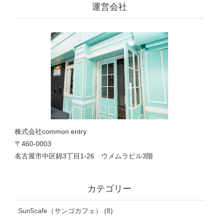
運営会社
株式会社common entry
〒460-0003
名古屋市中区錦3丁目1‐26 ウメムラビル3階
カテゴリー
Sun5cafe（サンゴカフェ） (8)