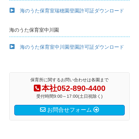
海のうた保育室瑞穂園登園許可証ダウンロード
海のうた保育室中川園
海のうた保育室中川園登園許可証ダウンロード
保育所に関するお問い合わせは各園まで
本社052‐890‐4400
受付時間9:00～17:00(土日祝除く)
お問合せフォーム