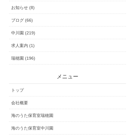
お知らせ (8)
ブログ (66)
中川園 (219)
求人案内 (1)
瑞穂園 (196)
メニュー
トップ
会社概要
海のうた保育室瑞穂園
海のうた保育室中川園