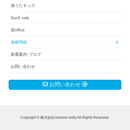
海うたキッズ
Sun5 cafe
栄office
各種用紙
新着案内･ブログ
お問い合わせ
お問い合わせ
Copyright © 株式会社common entry All Rights Reserved.