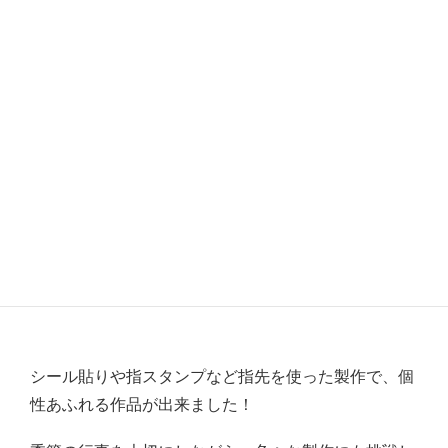
シール貼りや指スタンプなど指先を使った製作で、個
性あふれる作品が出来ました！