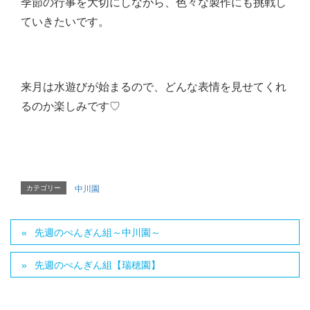
季節の行事を大切にしながら、色々な製作にも挑戦し
ていきたいです。
来月は水遊びが始まるので、どんな表情を見せてくれ
るのか楽しみです♡
カテゴリー
中川園
先週のぺんぎん組～中川園～
先週のぺんぎん組【瑞穂園】