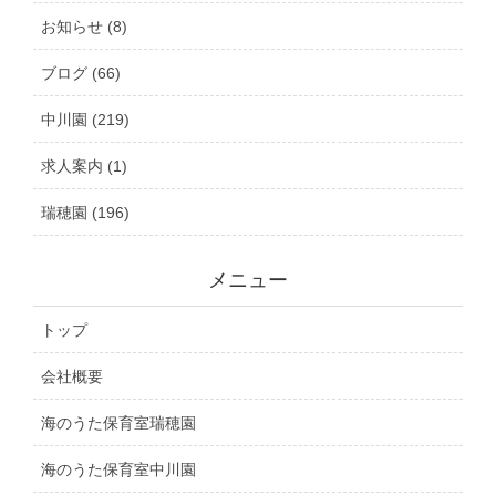
お知らせ (8)
ブログ (66)
中川園 (219)
求人案内 (1)
瑞穂園 (196)
メニュー
トップ
会社概要
海のうた保育室瑞穂園
海のうた保育室中川園