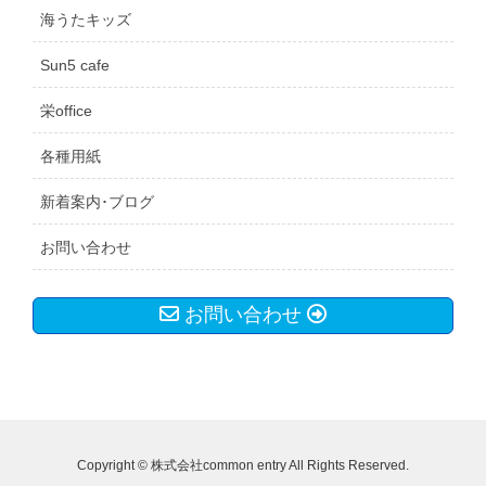
海うたキッズ
Sun5 cafe
栄office
各種用紙
新着案内･ブログ
お問い合わせ
お問い合わせ
Copyright © 株式会社common entry All Rights Reserved.