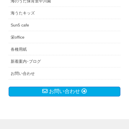
海のうた保育室中川園
海うたキッズ
Sun5 cafe
栄office
各種用紙
新着案内･ブログ
お問い合わせ
お問い合わせ