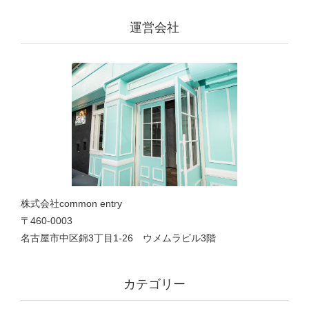
運営会社
株式会社common entry
〒460-0003
名古屋市中区錦3丁目1‐26 ウメムラビル3階
カテゴリー