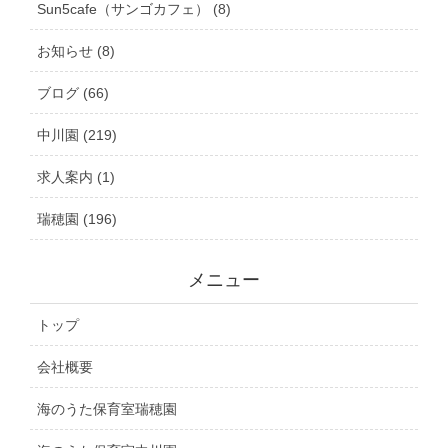
Sun5cafe（サンゴカフェ） (8)
お知らせ (8)
ブログ (66)
中川園 (219)
求人案内 (1)
瑞穂園 (196)
メニュー
トップ
会社概要
海のうた保育室瑞穂園