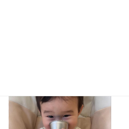
かめ組さんでは、自分で食べることに挑戦中！
スプーンや手を使って、自分で食べることを楽しんで
います♪
自分で食べるご飯は美味しいね♪