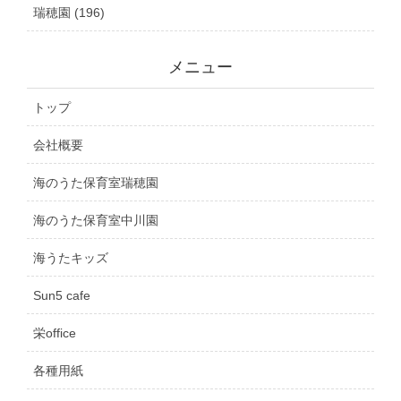
瑞穂園 (196)
メニュー
トップ
会社概要
海のうた保育室瑞穂園
海のうた保育室中川園
海うたキッズ
Sun5 cafe
栄office
各種用紙