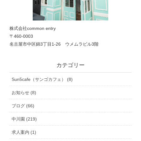
株式会社common entry
〒460-0003
名古屋市中区錦3丁目1‐26 ウメムラビル3階
カテゴリー
Sun5cafe（サンゴカフェ） (8)
お知らせ (8)
ブログ (66)
中川園 (219)
求人案内 (1)