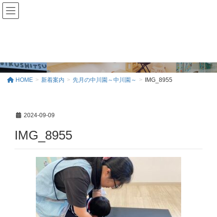
新着案内
HOME
新着案内
先月の中川園～中川園～
IMG_8955
2024-09-09
IMG_8955