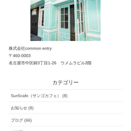
株式会社common entry
〒460-0003
名古屋市中区錦3丁目1‐26 ウメムラビル3階
カテゴリー
Sun5cafe（サンゴカフェ） (8)
お知らせ (8)
ブログ (66)