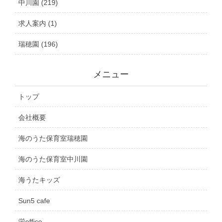
中川園 (219)
求人案内 (1)
瑞穂園 (196)
メニュー
トップ
会社概要
海のうた保育室瑞穂園
海のうた保育室中川園
海うたキッズ
Sun5 cafe
栄office