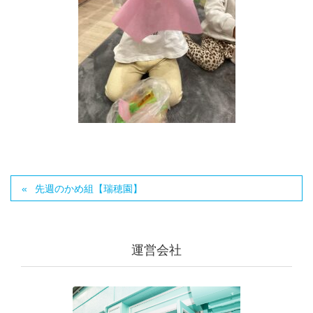
先週のかめ組【瑞穂園】
運営会社