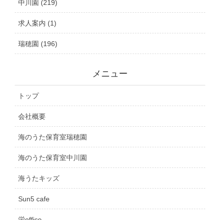
中川園 (219)
求人案内 (1)
瑞穂園 (196)
メニュー
トップ
会社概要
海のうた保育室瑞穂園
海のうた保育室中川園
海うたキッズ
Sun5 cafe
栄office