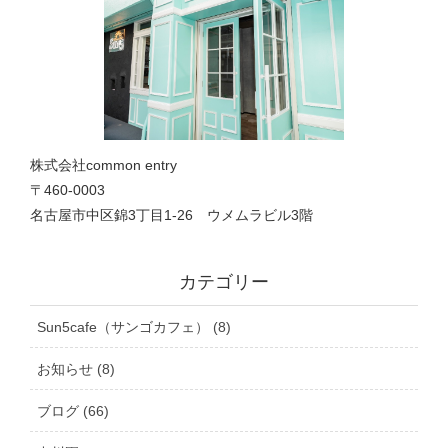
株式会社common entry
〒460-0003
名古屋市中区錦3丁目1‐26 ウメムラビル3階
カテゴリー
Sun5cafe（サンゴカフェ） (8)
お知らせ (8)
ブログ (66)