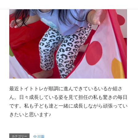
最近トイトトレが順調に進んできているいるか組さ
ん。日々成長している姿を見て担任の私も驚きの毎日
です。私も子ども達と一緒に成長しながら頑張ってい
きたいと思います♪
カテゴリー
中川園