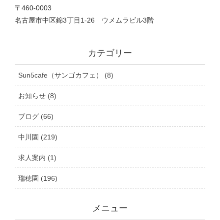
〒460-0003
名古屋市中区錦3丁目1‐26 ウメムラビル3階
カテゴリー
Sun5cafe（サンゴカフェ） (8)
お知らせ (8)
ブログ (66)
中川園 (219)
求人案内 (1)
瑞穂園 (196)
メニュー