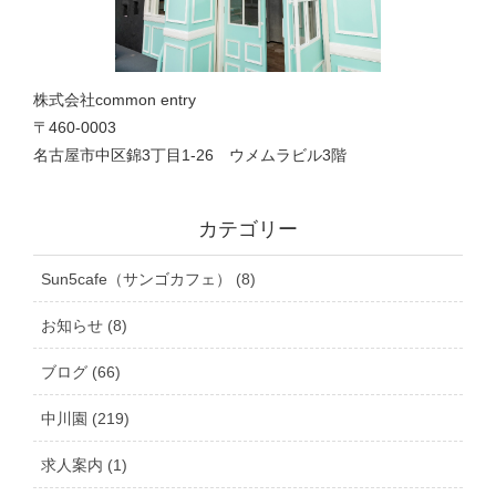
株式会社common entry
〒460-0003
名古屋市中区錦3丁目1‐26 ウメムラビル3階
カテゴリー
Sun5cafe（サンゴカフェ） (8)
お知らせ (8)
ブログ (66)
中川園 (219)
求人案内 (1)