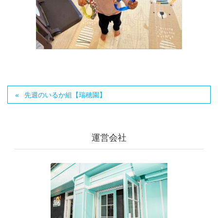
先週のいるか組【瑞穂園】
運営会社