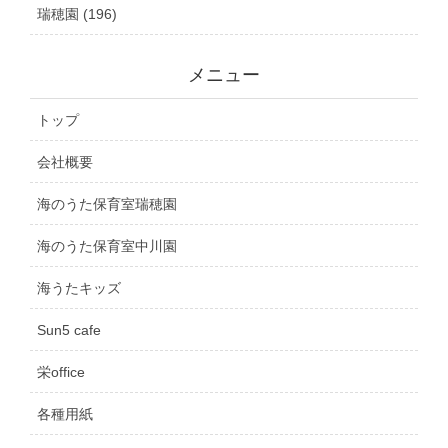
瑞穂園 (196)
メニュー
トップ
会社概要
海のうた保育室瑞穂園
海のうた保育室中川園
海うたキッズ
Sun5 cafe
栄office
各種用紙