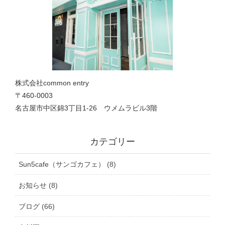
株式会社common entry
〒460-0003
名古屋市中区錦3丁目1‐26 ウメムラビル3階
カテゴリー
Sun5cafe（サンゴカフェ） (8)
お知らせ (8)
ブログ (66)