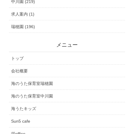
中川園 (219)
求人案内 (1)
瑞穂園 (196)
メニュー
トップ
会社概要
海のうた保育室瑞穂園
海のうた保育室中川園
海うたキッズ
Sun5 cafe
栄office