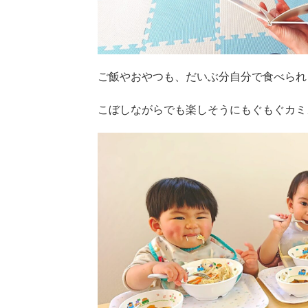
ご飯やおやつも、だいぶ分自分で食べられ
こぼしながらでも楽しそうにもぐもぐカミ