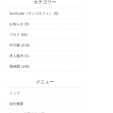
カテゴリー
Sun5cafe（サンゴカフェ） (8)
お知らせ (8)
ブログ (66)
中川園 (219)
求人案内 (1)
瑞穂園 (196)
メニュー
トップ
会社概要