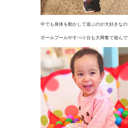
中でも身体を動かして遊ぶのが大好きなの
ボールプールやすべり台も大興奮で遊んで