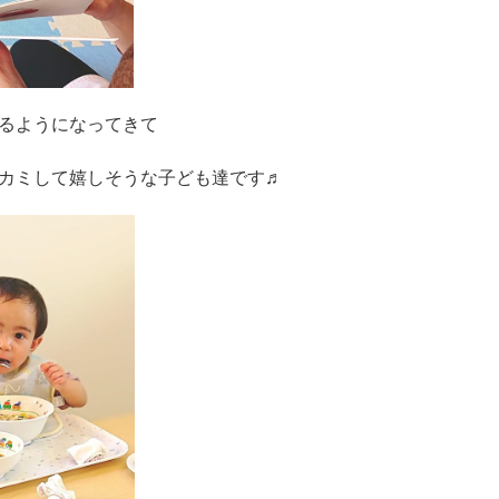
るようになってきて
カミして嬉しそうな子ども達です♬