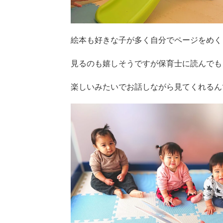
絵本も好きな子が多く自分でページをめく
見るのも嬉しそうですが保育士に読んでも
楽しいみたいでお話しながら見てくれるん