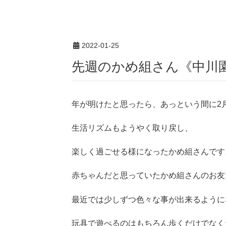
2022-01-25
先週のかめ組さん《中川
年が明けたと思ったら、あっという間に2
生活リズムもようやく取り戻し、
楽しく過ごせる様になったかめ組さんです
赤ちゃんだと思っていたかめ組さんのお友
最近では少しずつ色々な事が出来るように
玩具で遊べるのはもちろん歩くだけでなく