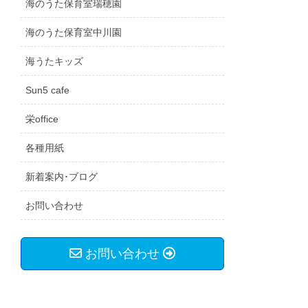
海のうた保育室瑞穂園
海のうた保育室中川園
海うたキッズ
Sun5 cafe
栄office
各種用紙
新着案内･ブログ
お問い合わせ
お問い合わせ