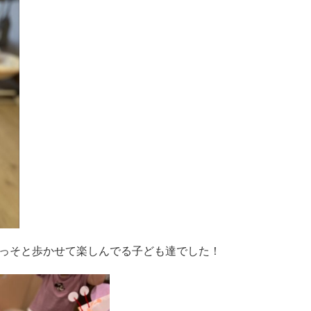
っそと歩かせて楽しんでる子ども達でした！