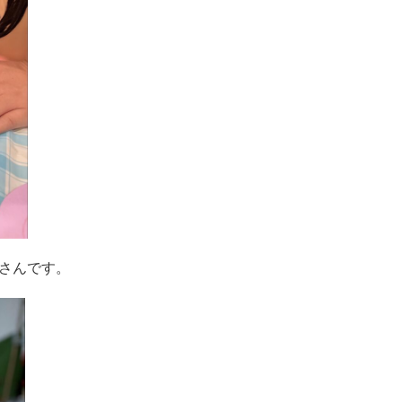
さんです。