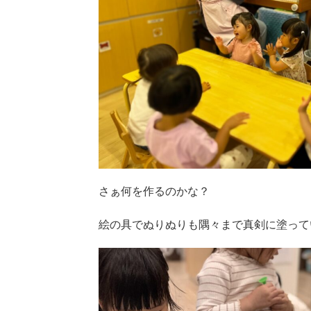
さぁ何を作るのかな？
絵の具でぬりぬりも隅々まで真剣に塗って