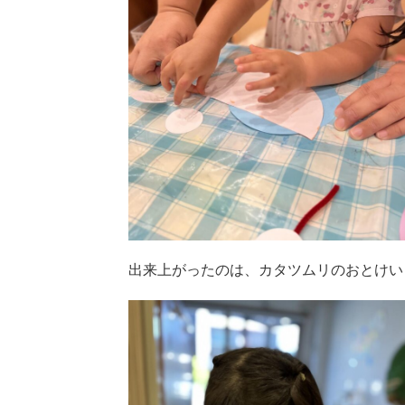
出来上がったのは、カタツムリのおとけい