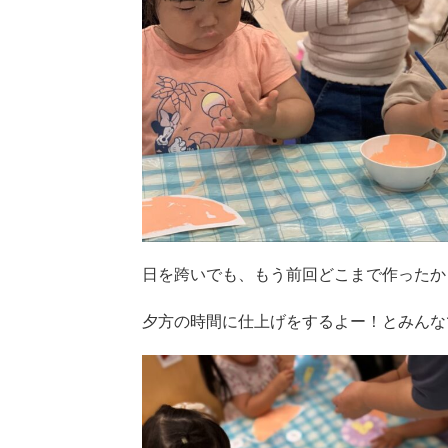
日を跨いでも、もう前回どこまで作ったか
夕方の時間に仕上げをするよー！とみんな