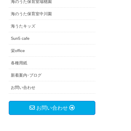
海のうた保育室瑞穂園
海のうた保育室中川園
海うたキッズ
Sun5 cafe
栄office
各種用紙
新着案内･ブログ
お問い合わせ
お問い合わせ