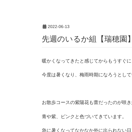
2022-06-13
先週のいるか組【瑞穂園
暖かくなってきたと感じてからもうすぐに
今度は暑くなり、梅雨時期になろうとして
お散歩コースの紫陽花も蕾だったのが咲き
青や紫、ピンクと色づいてきています。
急に暑くなってなかなか外に出られない日