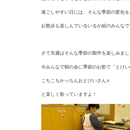
過ごしやすい日には、そんな季節の変化を
お散歩も楽しんでいるいるか組のみんなで
さて先週はそんな季節の製作を楽しみまし
今みんなで朝の会に季節のお歌で「とけい
こちこちかっちんおとけいさん♬
と楽しく歌っていますよ！