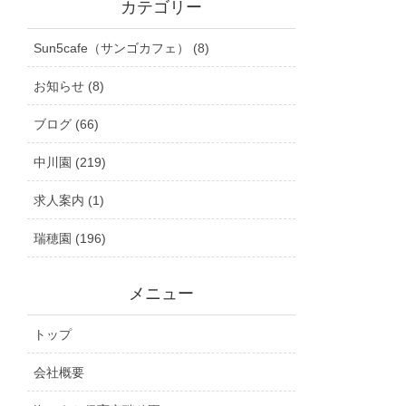
カテゴリー
Sun5cafe（サンゴカフェ） (8)
お知らせ (8)
ブログ (66)
中川園 (219)
求人案内 (1)
瑞穂園 (196)
メニュー
トップ
会社概要