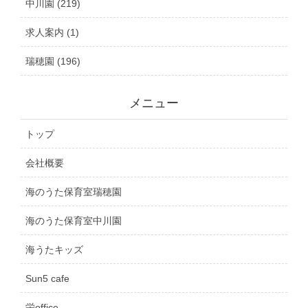
中川園 (219)
求人案内 (1)
瑞穂園 (196)
メニュー
トップ
会社概要
海のうた保育室瑞穂園
海のうた保育室中川園
海うたキッズ
Sun5 cafe
栄office