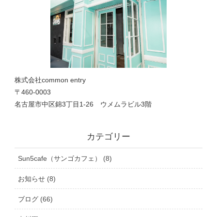
株式会社common entry
〒460-0003
名古屋市中区錦3丁目1‐26 ウメムラビル3階
カテゴリー
Sun5cafe（サンゴカフェ） (8)
お知らせ (8)
ブログ (66)