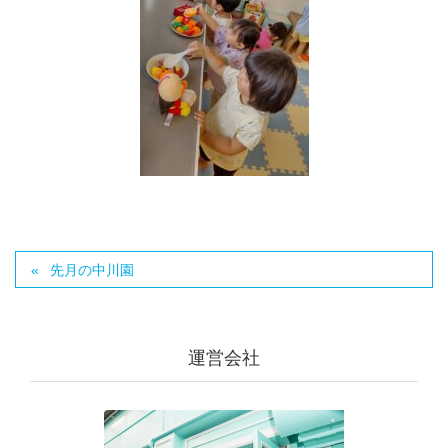
先月の中川園
運営会社