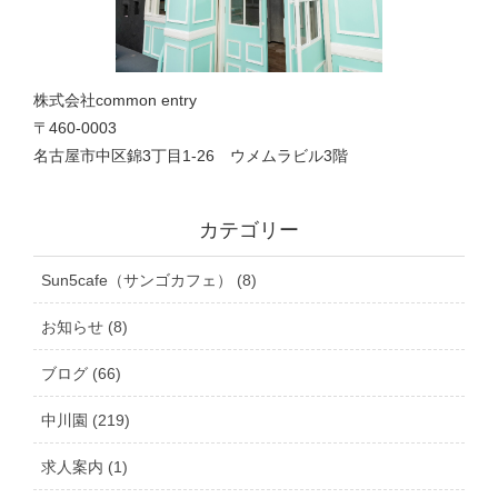
株式会社common entry
〒460-0003
名古屋市中区錦3丁目1‐26 ウメムラビル3階
カテゴリー
Sun5cafe（サンゴカフェ） (8)
お知らせ (8)
ブログ (66)
中川園 (219)
求人案内 (1)