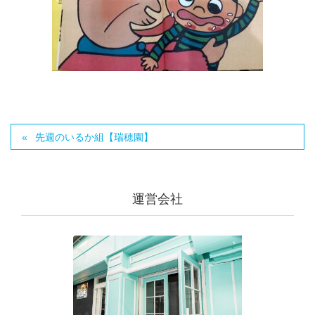
先週のいるか組【瑞穂園】
運営会社