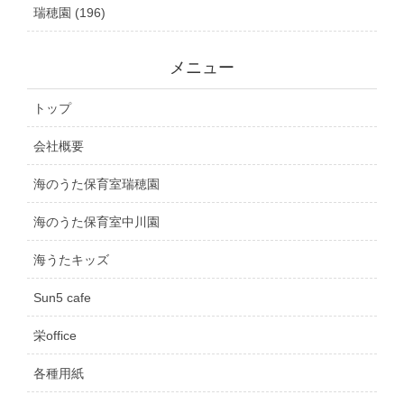
瑞穂園 (196)
メニュー
トップ
会社概要
海のうた保育室瑞穂園
海のうた保育室中川園
海うたキッズ
Sun5 cafe
栄office
各種用紙