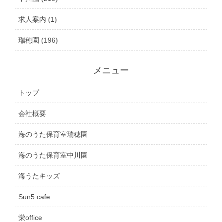
求人案内 (1)
瑞穂園 (196)
メニュー
トップ
会社概要
海のうた保育室瑞穂園
海のうた保育室中川園
海うたキッズ
Sun5 cafe
栄office