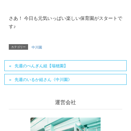
さあ！ 今日も元気いっぱい楽しい保育園がスタートで
す♪
カテゴリー
中川園
先週のぺんぎん組【瑞穂園】
先週のいるか組さん《中川園》
運営会社