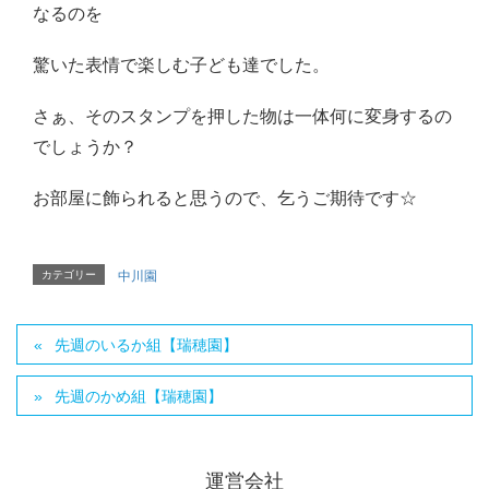
なるのを
驚いた表情で楽しむ子ども達でした。
さぁ、そのスタンプを押した物は一体何に変身するの
でしょうか？
お部屋に飾られると思うので、乞うご期待です☆
カテゴリー
中川園
先週のいるか組【瑞穂園】
先週のかめ組【瑞穂園】
運営会社