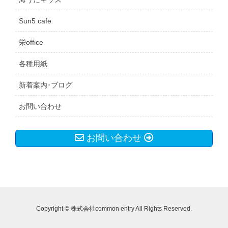
Sun5 cafe
栄office
各種用紙
新着案内･ブログ
お問い合わせ
お問い合わせ
Copyright © 株式会社common entry All Rights Reserved.