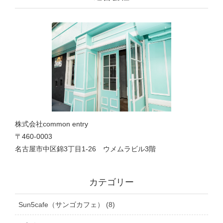
株式会社common entry
〒460-0003
名古屋市中区錦3丁目1‐26 ウメムラビル3階
カテゴリー
Sun5cafe（サンゴカフェ） (8)